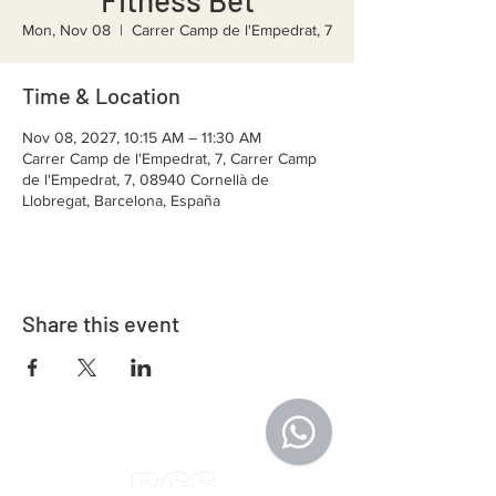
Fitness Bet
Mon, Nov 08
  |  
Carrer Camp de l'Empedrat, 7
Time & Location
Nov 08, 2027, 10:15 AM – 11:30 AM
Carrer Camp de l'Empedrat, 7, Carrer Camp
de l'Empedrat, 7, 08940 Cornellà de
Llobregat, Barcelona, España
Share this event