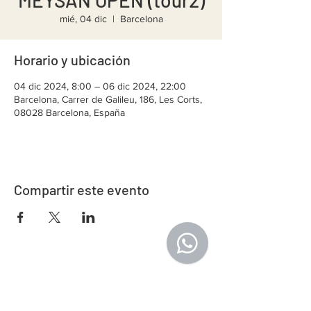
MEYSAN OPEN (tour2)
mié, 04 dic
  |  
Barcelona
Horario y ubicación
04 dic 2024, 8:00 – 06 dic 2024, 22:00
Barcelona, Carrer de Galileu, 186, Les Corts,
08028 Barcelona, España
Compartir este evento