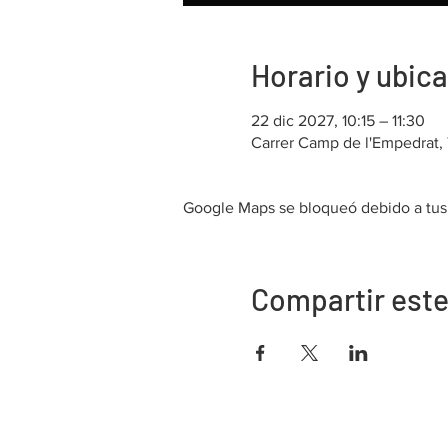
Horario y ubic
22 dic 2027, 10:15 – 11:30
Carrer Camp de l'Empedrat, 
Google Maps se bloqueó debido a tus a
Compartir este