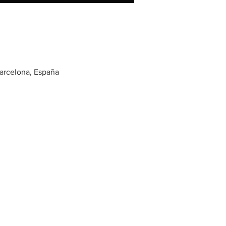
Barcelona, España