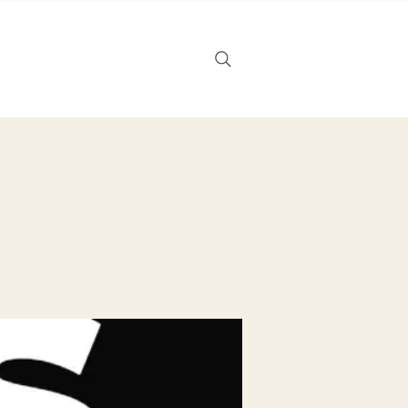
Noticias
Tarjeta de regalo