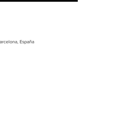
Barcelona, España