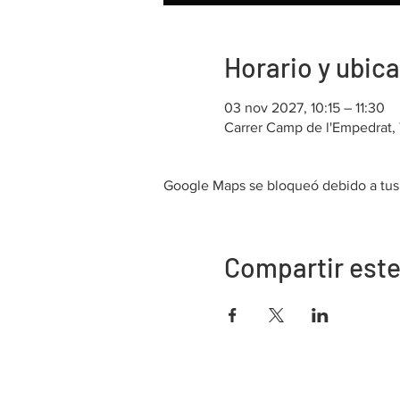
Horario y ubic
03 nov 2027, 10:15 – 11:30
Carrer Camp de l'Empedrat, 
Google Maps se bloqueó debido a tus a
Compartir este