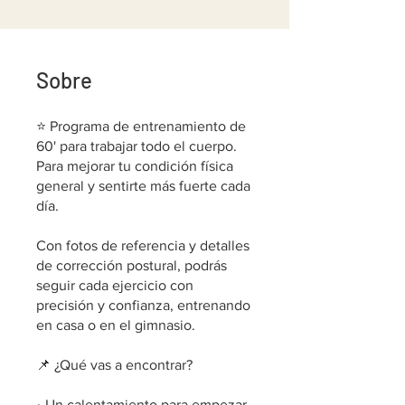
Sobre
⭐️ Programa de entrenamiento de
60' para trabajar todo el cuerpo.
Para mejorar tu condición física
general y sentirte más fuerte cada
día.
Con fotos de referencia y detalles
de corrección postural, podrás
seguir cada ejercicio con
precisión y confianza, entrenando
en casa o en el gimnasio.
📌 ¿Qué vas a encontrar?
• Un calentamiento para empezar