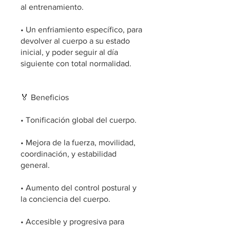
al entrenamiento.
• Un enfriamiento específico, para
devolver al cuerpo a su estado
inicial, y poder seguir al día
siguiente con total normalidad.
🏅 Beneficios
• Tonificación global del cuerpo.
• Mejora de la fuerza, movilidad,
coordinación, y estabilidad
general.
• Aumento del control postural y
la conciencia del cuerpo.
• Accesible y progresiva para